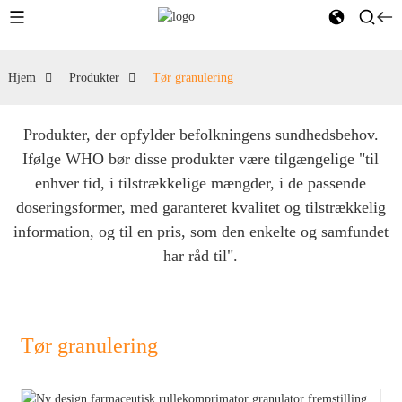
Hjem
Produkter
Tør granulering
Produkter, der opfylder befolkningens sundhedsbehov.
Ifølge WHO bør disse produkter være tilgængelige "til
enhver tid, i tilstrækkelige mængder, i de passende
doseringsformer, med garanteret kvalitet og tilstrækkelig
information, og til en pris, som den enkelte og samfundet
har råd til".
Tør granulering