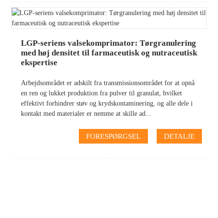
LGP-seriens valsekomprimator: Tørgranulering
med høj densitet til farmaceutisk og nutraceutisk
ekspertise
Arbejdsområdet er adskilt fra transmissionsområdet for at opnå
en ren og lukket produktion fra pulver til granulat, hvilket
effektivt forhindrer støv og krydskontaminering, og alle dele i
kontakt med materialer er nemme at skille ad...
FORESPØRGSEL
DETALJE